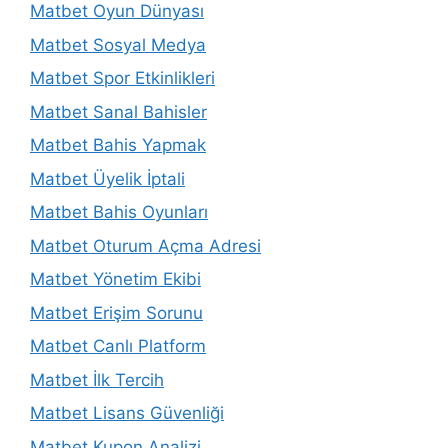
Matbet Oyun Dünyası
Matbet Sosyal Medya
Matbet Spor Etkinlikleri
Matbet Sanal Bahisler
Matbet Bahis Yapmak
Matbet Üyelik İptali
Matbet Bahis Oyunları
Matbet Oturum Açma Adresi
Matbet Yönetim Ekibi
Matbet Erişim Sorunu
Matbet Canlı Platform
Matbet İlk Tercih
Matbet Lisans Güvenliği
Matbet Kupon Analizi