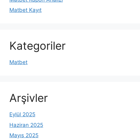
Matbet Kayıt
Kategoriler
Matbet
Arşivler
Eylül 2025
Haziran 2025
Mayıs 2025