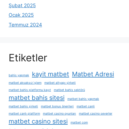
Şubat 2025
Ocak 2025
Temmuz 2024
Etiketler
kayit matbet
Matbet Adresi
bahis yapmak
matbet aksaksız i̇şlem
matbet altyapı şirketi
matbet bahis platformu kayıt
matbet bahis sektörü
matbet bahis sitesi
matbet bahis yapmak
matbet bahis şirketi
matbet bonus önerileri
matbet canli
matbet canlı platform
matbet casino oyunları
matbet casino severler
matbet casino sitesi
matbet com