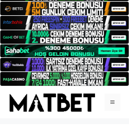
İçeriğe
atla
Menü