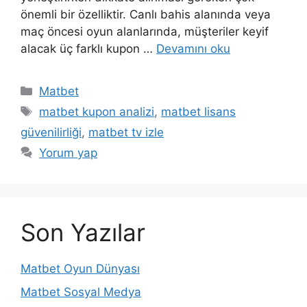
önemli bir özelliktir. Canlı bahis alanında veya
maç öncesi oyun alanlarında, müşteriler keyif
alacak üç farklı kupon …
Devamını oku
Kategoriler
Matbet
Etiketler
matbet kupon analizi
,
matbet lisans
güvenilirliği
,
matbet tv izle
Yorum yap
Son Yazılar
Matbet Oyun Dünyası
Matbet Sosyal Medya