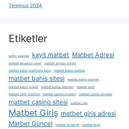
Temmuz 2024
Etiketler
kayit matbet
Matbet Adresi
bahis yapmak
matbet aksaksız i̇şlem
matbet altyapı şirketi
matbet bahis platformu kayıt
matbet bahis sektörü
matbet bahis sitesi
matbet bahis yapmak
matbet bahis şirketi
matbet bonus önerileri
matbet canli
matbet canlı platform
matbet casino oyunları
matbet casino severler
matbet casino sitesi
matbet com
Matbet Giriş
matbet giriş adresi
Matbet Güncel
matbet i̇lk tercih
matbet kayıt