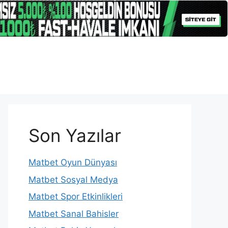
Son Yazılar
Matbet Oyun Dünyası
Matbet Sosyal Medya
Matbet Spor Etkinlikleri
Matbet Sanal Bahisler