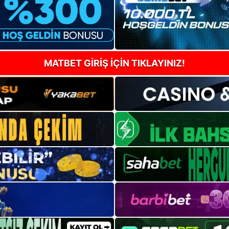
MATBET GİRİŞ İÇİN TIKLAYINIZ!