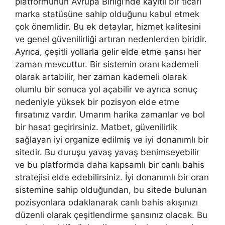
platformunun Avrupa Birliği’nde kayıtlı bir ticari
marka statüsüne sahip olduğunu kabul etmek
çok önemlidir. Bu ek detaylar, hizmet kalitesini
ve genel güvenilirliği artıran nedenlerden biridir.
Ayrıca, çeşitli yollarla gelir elde etme şansı her
zaman mevcuttur. Bir sistemin oranı kademeli
olarak artabilir, her zaman kademeli olarak
olumlu bir sonuca yol açabilir ve ayrıca sonuç
nedeniyle yüksek bir pozisyon elde etme
fırsatınız vardır. Umarım harika zamanlar ve bol
bir hasat geçirirsiniz. Matbet, güvenilirlik
sağlayan iyi organize edilmiş ve iyi donanımlı bir
sitedir. Bu duruşu yavaş yavaş benimseyebilir
ve bu platformda daha kapsamlı bir canlı bahis
stratejisi elde edebilirsiniz. İyi donanımlı bir oran
sistemine sahip olduğundan, bu sitede bulunan
pozisyonlara odaklanarak canlı bahis akışınızı
düzenli olarak çeşitlendirme şansınız olacak. Bu