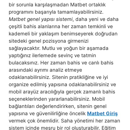
bir sorunla karşılaşmadan Matbet ortaklık
programını başarıyla tamamlayabilirsiniz.
Matbet genel yapısı sistemi
, daha yeni ve daha
çeşitli bahis alanlarına her zaman temkinli ve
kademeli bir yaklaşım benimseyerek doğrudan
sitedeki genel pozisyona girmenizi
sağlayacaktır. Mutlu ve yoğun bir aşamada
yaptığınız ilerlemede sevinç ve tatmin
bulacaksınız. Her zaman bahis ve canlı bahis
arasındaki ayrımı analiz etmeye
odaklanabilirsiniz. Sitenin pratikliğine ve iyi
organize edilmiş yapısına odaklanabilirsiniz ve
mobil arayüz aracılığıyla gerçek zamanlı bahis
seçeneklerinden yararlanabilirsiniz. Mobil
bağlantıları değerlendirirken, sitenin genel
yapısına ve güvenilirliğine öncelik
Matbet Giriş
vermek çok önemlidir. Saha yönetimi her zaman
sistem içinde meşru bir rol oluşturabilir. Eğitim