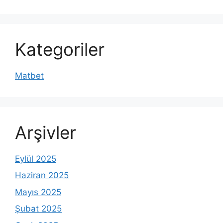
Kategoriler
Matbet
Arşivler
Eylül 2025
Haziran 2025
Mayıs 2025
Şubat 2025