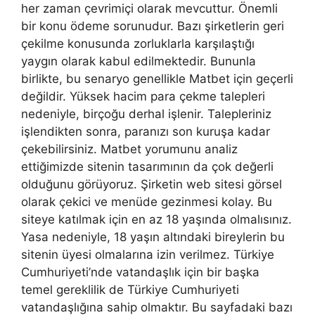
her zaman çevrimiçi olarak mevcuttur. Önemli
bir konu ödeme sorunudur. Bazı şirketlerin geri
çekilme konusunda zorluklarla karşılaştığı
yaygın olarak kabul edilmektedir. Bununla
birlikte, bu senaryo genellikle Matbet için geçerli
değildir. Yüksek hacim para çekme talepleri
nedeniyle, birçoğu derhal işlenir. Talepleriniz
işlendikten sonra, paranızı son kuruşa kadar
çekebilirsiniz. Matbet yorumunu analiz
ettiğimizde sitenin tasarımının da çok değerli
olduğunu görüyoruz. Şirketin web sitesi görsel
olarak çekici ve menüde gezinmesi kolay. Bu
siteye katılmak için en az 18 yaşında olmalısınız.
Yasa nedeniyle, 18 yaşın altındaki bireylerin bu
sitenin üyesi olmalarına izin verilmez. Türkiye
Cumhuriyeti’nde vatandaşlık için bir başka
temel gereklilik de Türkiye Cumhuriyeti
vatandaşlığına sahip olmaktır. Bu sayfadaki bazı