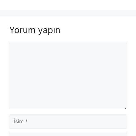
Yorum yapın
Yorum
İsim
E-