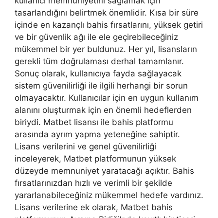
kullanıcı memnuniyetini sağlamak için
tasarlandığını belirtmek önemlidir. Kısa bir süre
içinde en kazançlı bahis fırsatlarını, yüksek getiri
ve bir güvenlik ağı ile ele geçirebileceğiniz
mükemmel bir yer buldunuz. Her yıl, lisansların
gerekli tüm doğrulaması derhal tamamlanır.
Sonuç olarak, kullanıcıya fayda sağlayacak
sistem güvenilirliği ile ilgili herhangi bir sorun
olmayacaktır. Kullanıcılar için en uygun kullanım
alanını oluşturmak için en önemli hedeflerden
biriydi. Matbet lisansı ile bahis platformu
arasında ayrım yapma yeteneğine sahiptir.
Lisans verilerini ve genel güvenilirliği
inceleyerek, Matbet platformunun yüksek
düzeyde memnuniyet yaratacağı açıktır. Bahis
fırsatlarınızdan hızlı ve verimli bir şekilde
yararlanabileceğiniz mükemmel hedefe vardınız.
Lisans verilerine ek olarak, Matbet bahis