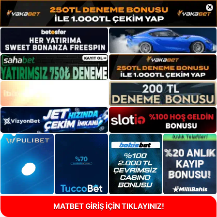
×
MATBET GİRİŞ İÇİN TIKLAYINIZ!