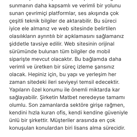
sunmanın daha kapsamlı ve verimli bir yolunu
sunan çevrimiçi platformlar, ses akışında çok
çeşitli teknik bilgiler de aktarabilir. Bu süreci
iyice ele almanız ve web sitesinde belirtilen
olasılıkların ayrıntılı bir açıklamasını sağlamanız
şiddetle tavsiye edilir. Web sitesinin orijinal
sürümünde bulunan tüm bilgiler de mobil
siparişte mevcut olacaktır. Bu bağlamda daha
verimli ve üretken bir süreç izleme şansınız
olacak. Hepiniz için, bu yapı ve yerleşim her
zaman sitedeki ileri seviyeyi temsil edecektir.
Yapıların özel konumu ile önemli miktarda kar
sağlayabilir. Şirketin Matbet neredeyse tamamı
olumlu. Son zamanlarda sektöre girişe rağmen,
kendini hızla kuran ofis, kendi kendine güveniyle
ünlü bir şirkettir. Müşteriler arasında en çok
konuşulan konulardan biri lisans alma sürecidir.