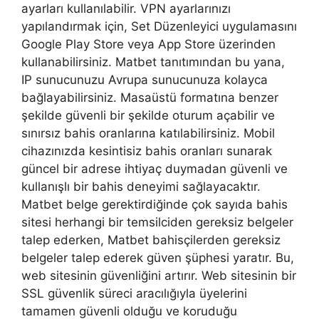
ayarları kullanılabilir. VPN ayarlarınızı
yapılandırmak için, Set Düzenleyici uygulamasını
Google Play Store veya App Store üzerinden
kullanabilirsiniz. Matbet tanıtımından bu yana,
IP sunucunuzu Avrupa sunucunuza kolayca
bağlayabilirsiniz. Masaüstü formatına benzer
şekilde güvenli bir şekilde oturum açabilir ve
sınırsız bahis oranlarına katılabilirsiniz. Mobil
cihazınızda kesintisiz bahis oranları sunarak
güncel bir adrese ihtiyaç duymadan güvenli ve
kullanışlı bir bahis deneyimi sağlayacaktır.
Matbet belge gerektirdiğinde çok sayıda bahis
sitesi herhangi bir temsilciden gereksiz belgeler
talep ederken, Matbet bahisçilerden gereksiz
belgeler talep ederek güven şüphesi yaratır. Bu,
web sitesinin güvenliğini artırır. Web sitesinin bir
SSL güvenlik süreci aracılığıyla üyelerini
tamamen güvenli olduğu ve koruduğu