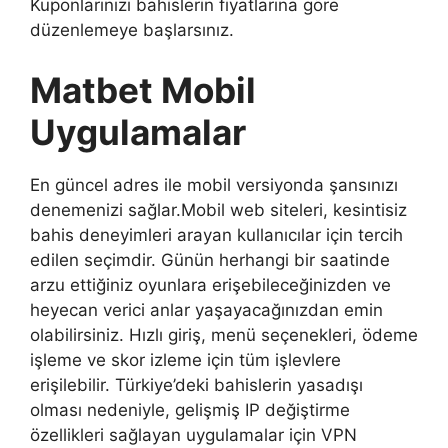
Kuponlarınızı bahislerin fiyatlarına göre
düzenlemeye başlarsınız.
Matbet Mobil
Uygulamalar
En güncel adres ile mobil versiyonda şansınızı
denemenizi sağlar.Mobil web siteleri, kesintisiz
bahis deneyimleri arayan kullanıcılar için tercih
edilen seçimdir. Günün herhangi bir saatinde
arzu ettiğiniz oyunlara erişebileceğinizden ve
heyecan verici anlar yaşayacağınızdan emin
olabilirsiniz. Hızlı giriş, menü seçenekleri, ödeme
işleme ve skor izleme için tüm işlevlere
erişilebilir. Türkiye’deki bahislerin yasadışı
olması nedeniyle, gelişmiş IP değiştirme
özellikleri sağlayan uygulamalar için VPN