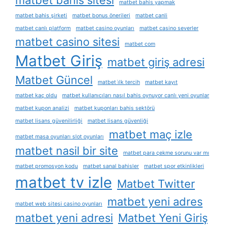
matbet bahis sitesi
matbet bahis yapmak
matbet bahis şirketi
matbet bonus önerileri
matbet canli
matbet canlı platform
matbet casino oyunları
matbet casino severler
matbet casino sitesi
matbet com
Matbet Giriş
matbet giriş adresi
Matbet Güncel
matbet i̇lk tercih
matbet kayıt
matbet kaç oldu
matbet kullanıcıları nasıl bahis oynuyor canlı yeni oyunlar
matbet kupon analizi
matbet kuponları bahis sektörü
matbet lisans güvenilirliği
matbet lisans güvenliği
matbet maç izle
matbet masa oyunları slot oyunları
matbet nasil bir site
matbet para çekme sorunu var mı
matbet promosyon kodu
matbet sanal bahisler
matbet spor etkinlikleri
matbet tv izle
Matbet Twitter
matbet yeni adres
matbet web sitesi casino oyunları
matbet yeni adresi
Matbet Yeni Giriş