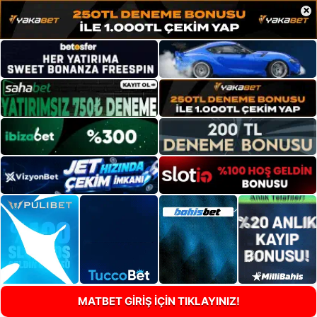
×
MATBET GİRİŞ İÇİN TIKLAYINIZ!