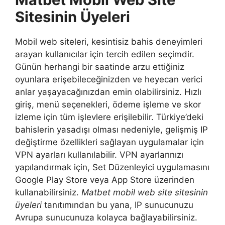
Sitesinin Üyeleri
Mobil web siteleri, kesintisiz bahis deneyimleri
arayan kullanıcılar için tercih edilen seçimdir.
Günün herhangi bir saatinde arzu ettiğiniz
oyunlara erişebileceğinizden ve heyecan verici
anlar yaşayacağınızdan emin olabilirsiniz. Hızlı
giriş, menü seçenekleri, ödeme işleme ve skor
izleme için tüm işlevlere erişilebilir. Türkiye’deki
bahislerin yasadışı olması nedeniyle, gelişmiş IP
değiştirme özellikleri sağlayan uygulamalar için
VPN ayarları kullanılabilir. VPN ayarlarınızı
yapılandırmak için, Set Düzenleyici uygulamasını
Google Play Store veya App Store üzerinden
kullanabilirsiniz.
Matbet mobil web site sitesinin
üyeleri
tanıtımından bu yana, IP sunucunuzu
Avrupa sunucunuza kolayca bağlayabilirsiniz.