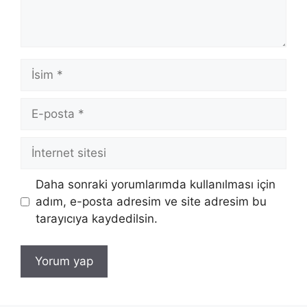
İsim
E-
posta
İnternet
sitesi
Daha sonraki yorumlarımda kullanılması için
adım, e-posta adresim ve site adresim bu
tarayıcıya kaydedilsin.