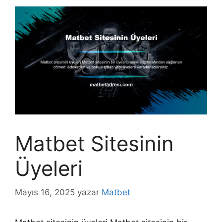
Matbet Sitesinin
Üyeleri
Mayıs 16, 2025
yazar
Matbet