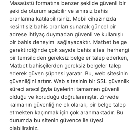
Masaüstü formatına benzer şekilde güvenli bir
şekilde oturum açabilir ve sınırsız bahis
oranlarına katılabilirsiniz. Mobil cihazınızda
kesintisiz bahis oranları sunarak güncel bir
adrese ihtiyaç duymadan güvenli ve kullanışlı
bir bahis deneyimi sağlayacaktır. Matbet belge
gerektirdiğinde çok sayıda bahis sitesi herhangi
bir temsilciden gereksiz belgeler talep ederken,
Matbet bahisçilerden gereksiz belgeler talep
ederek güven şüphesi yaratır. Bu, web sitesinin
güvenliğini artırır. Web sitesinin bir SSL güvenlik
süreci aracılığıyla üyelerini tamamen güvenli
olduğu ve koruduğu doğrulanmıştır. Zirvede
kalmanın güvenliğine ek olarak, bir belge talep
etmekten kaçınmak için çok aranmaktadır. Bu
durumda bu sitenin güvence ile üyesi
olabilirsiniz.