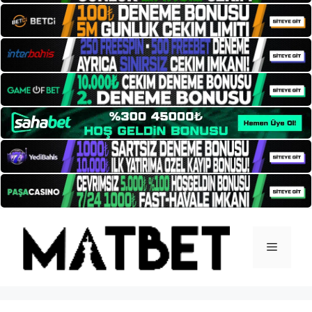
İçeriğe
atla
Menü