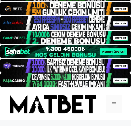
İçeriğe
atla
Menü