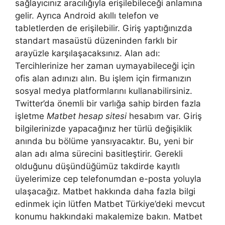
sağlayıcınız aracılığıyla erişilebileceği anlamına
gelir. Ayrıca Android akıllı telefon ve
tabletlerden de erişilebilir. Giriş yaptığınızda
standart masaüstü düzeninden farklı bir
arayüzle karşılaşacaksınız. Alan adı:
Tercihlerinize her zaman uymayabileceği için
ofis alan adınızı alın. Bu işlem için firmanızın
sosyal medya platformlarını kullanabilirsiniz.
Twitter’da önemli bir varlığa sahip birden fazla
işletme
Matbet hesap sitesi
hesabım var. Giriş
bilgilerinizde yapacağınız her türlü değişiklik
anında bu bölüme yansıyacaktır. Bu, yeni bir
alan adı alma sürecini basitleştirir. Gerekli
olduğunu düşündüğümüz takdirde kayıtlı
üyelerimize cep telefonumdan e-posta yoluyla
ulaşacağız. Matbet hakkında daha fazla bilgi
edinmek için lütfen Matbet Türkiye’deki mevcut
konumu hakkındaki makalemize bakın. Matbet