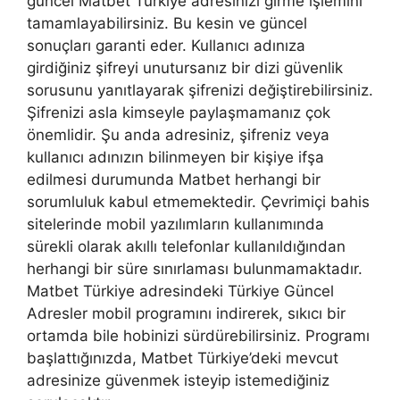
güncel Matbet Türkiye adresinizi girme işlemini
tamamlayabilirsiniz. Bu kesin ve güncel
sonuçları garanti eder. Kullanıcı adınıza
girdiğiniz şifreyi unutursanız bir dizi güvenlik
sorusunu yanıtlayarak şifrenizi değiştirebilirsiniz.
Şifrenizi asla kimseyle paylaşmamanız çok
önemlidir. Şu anda adresiniz, şifreniz veya
kullanıcı adınızın bilinmeyen bir kişiye ifşa
edilmesi durumunda Matbet herhangi bir
sorumluluk kabul etmemektedir. Çevrimiçi bahis
sitelerinde mobil yazılımların kullanımında
sürekli olarak akıllı telefonlar kullanıldığından
herhangi bir süre sınırlaması bulunmamaktadır.
Matbet Türkiye adresindeki Türkiye Güncel
Adresler mobil programını indirerek, sıkıcı bir
ortamda bile hobinizi sürdürebilirsiniz. Programı
başlattığınızda, Matbet Türkiye’deki mevcut
adresinize güvenmek isteyip istemediğiniz