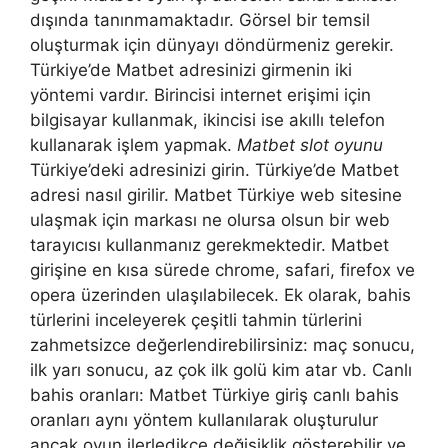
dışında tanınmamaktadır. Görsel bir temsil
oluşturmak için dünyayı döndürmeniz gerekir.
Türkiye’de Matbet adresinizi girmenin iki
yöntemi vardır. Birincisi internet erişimi için
bilgisayar kullanmak, ikincisi ise akıllı telefon
kullanarak işlem yapmak.
Matbet slot oyunu
Türkiye’deki adresinizi girin. Türkiye’de Matbet
adresi nasıl girilir. Matbet Türkiye web sitesine
ulaşmak için markası ne olursa olsun bir web
tarayıcısı kullanmanız gerekmektedir. Matbet
girişine en kısa sürede chrome, safari, firefox ve
opera üzerinden ulaşılabilecek. Ek olarak, bahis
türlerini inceleyerek çeşitli tahmin türlerini
zahmetsizce değerlendirebilirsiniz: maç sonucu,
ilk yarı sonucu, az çok ilk golü kim atar vb. Canlı
bahis oranları: Matbet Türkiye giriş canlı bahis
oranları aynı yöntem kullanılarak oluşturulur
ancak oyun ilerledikçe değişiklik gösterebilir ve