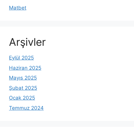
Matbet
Arşivler
Eylül 2025
Haziran 2025
Mayıs 2025
Şubat 2025
Ocak 2025
Temmuz 2024