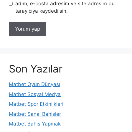
adım, e-posta adresim ve site adresim bu
tarayıcıya kaydedilsin.
Son Yazılar
Matbet Oyun Dünyası
Matbet Sosyal Medya
Matbet Spor Etkinlikleri
Matbet Sanal Bahisler
Matbet Bahis Yapmak